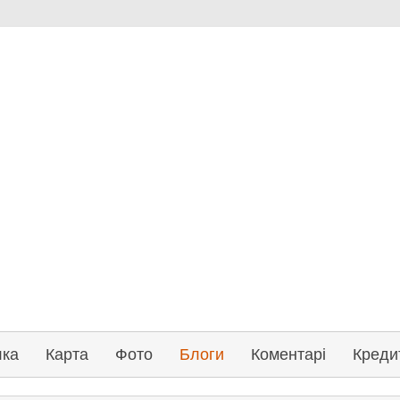
лка
Карта
Фото
Блоги
Коментарі
Креди