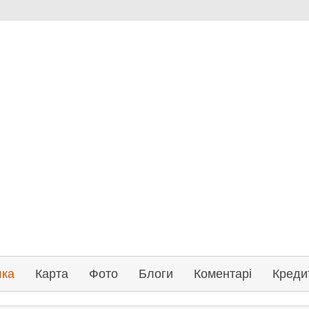
лка
Карта
Фото
Блоги
Коментарі
Креди