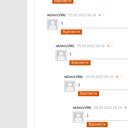
Відповісти
wUmrLVWz
05.05.2022
00:18
#
↑
1
Відповісти
wUmrLVWz
05.05.2022
00:18
#
↑
1
Відповісти
wUmrLVWz
05.05.2022
00:18
#
↑
1
Відповісти
wUmrLVWz
05.05.2022
00:19
#
1
Відповісти