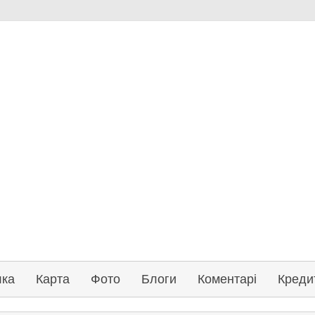
лка
Карта
Фото
Блоги
Коментарі
Креди