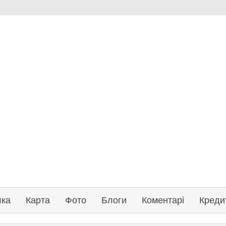
лка
Карта
Фото
Блоги
Коментарі
Креди