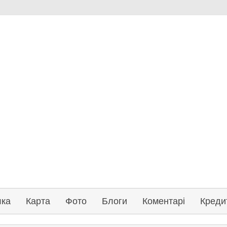
лка
Карта
Фото
Блоги
Коментарі
Креди