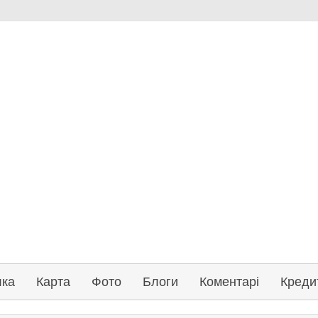
лка
Карта
Фото
Блоги
Коментарі
Креди