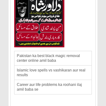
Pakistan ka best black magic removal
center online amil baba
Islamic love spells vs vashikaran aur real
results
Career aur life problems ka roohani ilaj
amil baba se