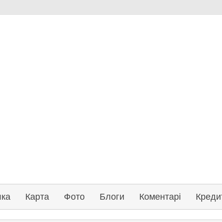
лка
Карта
Фото
Блоги
Коментарі
Креди