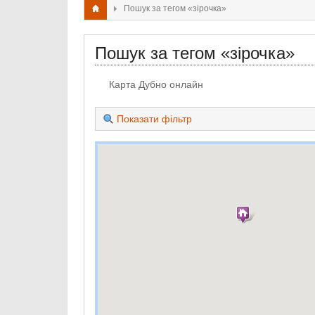
Пошук за тегом «зірочка»
Пошук за тегом «зірочка»
Карта Дубно онлайн
Показати фільтр