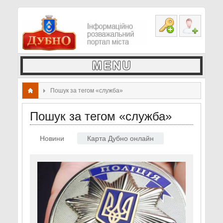
Пошук за тегом «служба»
Пошук за тегом «служба»
Новини
Карта Дубно онлайн