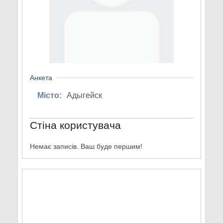
Анкета
Місто:
Адыгейск
Стіна користувача
Немає записів. Ваш буде першим!